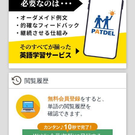
閲覧履歴
をすると、
無料会員登録
単語の閲覧履歴を
確認できます。