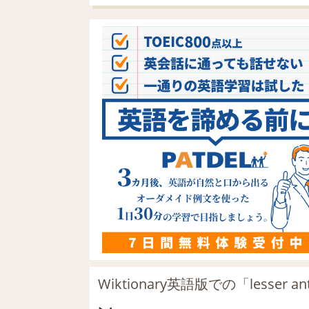
Wiktionary英語版での「lesser a