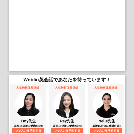
Weblio英会話であなたを待っています！