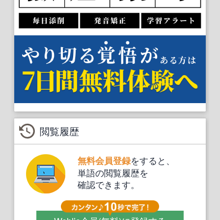
閲覧履歴
をすると、
無料会員登録
単語の閲覧履歴を
確認できます。