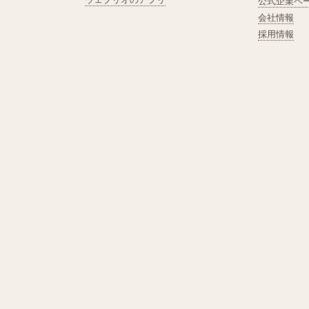
公式企業ペ
会社情報
採用情報