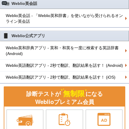
Weblio英会話
Weblio英会話 - 「Weblio英和辞書」を使いながら受けられるオン
ライン英会話
Weblio公式アプリ
Weblio英和辞典アプリ - 英和・和英を一度に検索する英語辞書
(Android)
Weblio英語翻訳アプリ - 2秒で翻訳、翻訳結果を話す！ (Android)
Weblio英語翻訳アプリ - 2秒で翻訳、翻訳結果を話す！ (iOS)
無制限
診断テストが
になる
Weblioプレミアム会員