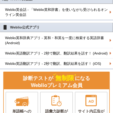
Weblio英会話 - 「Weblio英和辞書」を使いながら受けられるオン
ライン英会話
Weblio公式アプリ
Weblio英和辞典アプリ - 英和・和英を一度に検索する英語辞書
(Android)
Weblio英語翻訳アプリ - 2秒で翻訳、翻訳結果を話す！ (Android)
Weblio英語翻訳アプリ - 2秒で翻訳、翻訳結果を話す！ (iOS)
無制限
診断テストが
になる
Weblioプレミアム会員
単語帳への
語彙力診断が
サイト内広告が