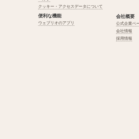
クッキー・アクセスデータについて
便利な機能
会社概要
ウェブリオのアプリ
公式企業ペ
会社情報
採用情報