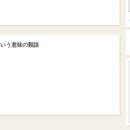
という意味の類語