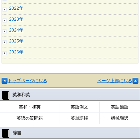
2022年
2023年
2024年
2025年
2026年
トップページに戻る
ページ上部に戻る
英和和英
英和・和英
英語例文
英語類語
英語の質問箱
英単語帳
機械翻訳
辞書