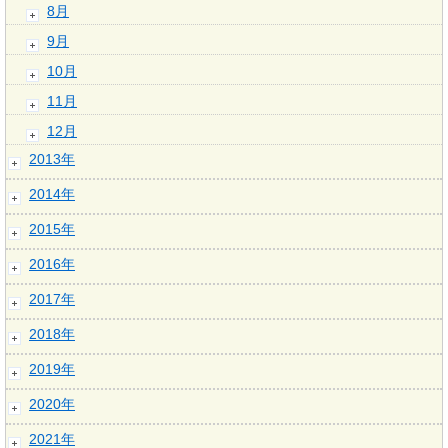
8月
9月
10月
11月
12月
2013年
2014年
2015年
2016年
2017年
2018年
2019年
2020年
2021年