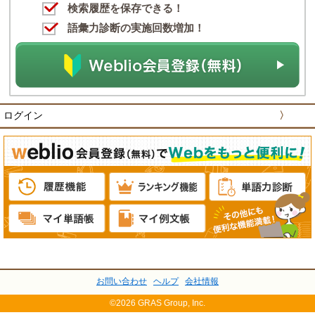
検索履歴を保存できる！
語彙力診断の実施回数増加！
ログイン
〉
お問い合わせ
ヘルプ
会社情報
©2026 GRAS Group, Inc.