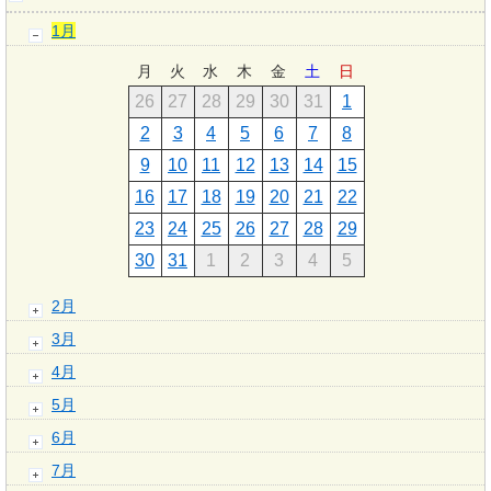
1月
月
火
水
木
金
土
日
26
27
28
29
30
31
1
2
3
4
5
6
7
8
9
10
11
12
13
14
15
16
17
18
19
20
21
22
23
24
25
26
27
28
29
30
31
1
2
3
4
5
2月
3月
4月
5月
6月
7月