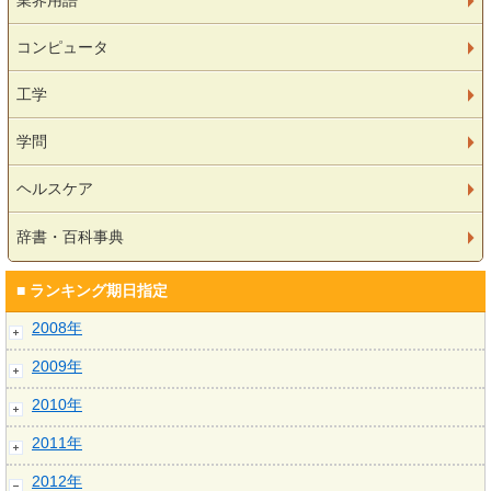
業界用語
コンピュータ
工学
学問
ヘルスケア
辞書・百科事典
■ ランキング期日指定
2008年
2009年
2010年
2011年
2012年