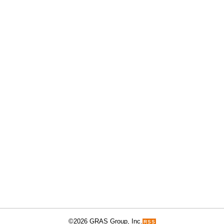
©2026 GRAS Group, Inc.
RSS