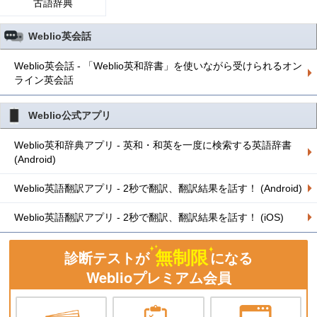
古語辞典
Weblio英会話
Weblio英会話 - 「Weblio英和辞書」を使いながら受けられるオン
ライン英会話
Weblio公式アプリ
Weblio英和辞典アプリ - 英和・和英を一度に検索する英語辞書
(Android)
Weblio英語翻訳アプリ - 2秒で翻訳、翻訳結果を話す！ (Android)
Weblio英語翻訳アプリ - 2秒で翻訳、翻訳結果を話す！ (iOS)
無制限
診断テストが
になる
Weblioプレミアム会員