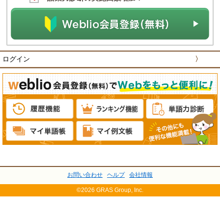
ログイン
〉
お問い合わせ
ヘルプ
会社情報
©2026 GRAS Group, Inc.