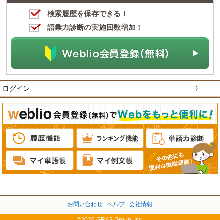
検索履歴を保存できる！
語彙力診断の実施回数増加！
ログイン
〉
お問い合わせ
ヘルプ
会社情報
©2026 GRAS Group, Inc.