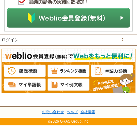
語彙力診断の実施回数増加！
ログイン
〉
お問い合わせ
ヘルプ
会社情報
©2026 GRAS Group, Inc.