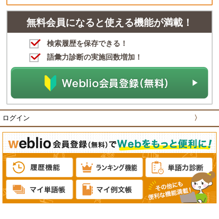
無料会員になると使える機能が満載！
検索履歴を保存できる！
語彙力診断の実施回数増加！
ログイン
〉