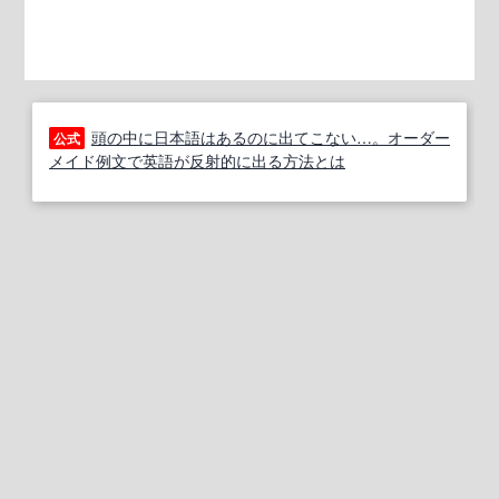
頭の中に日本語はあるのに出てこない…。オーダー
公式
メイド例文で英語が反射的に出る方法とは