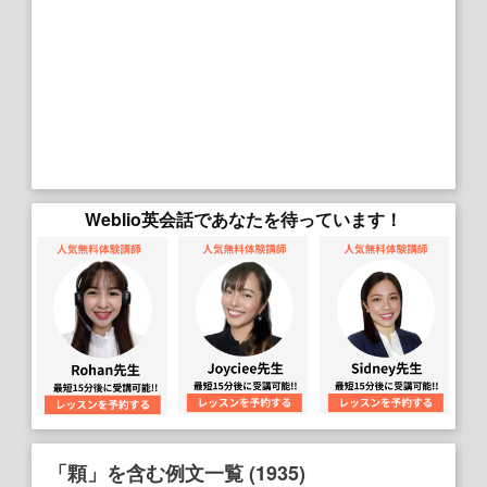
Weblio英会話であなたを待っています！
「顆」を含む例文一覧 (1935)