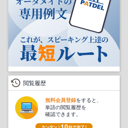
閲覧履歴
をすると、
無料会員登録
単語の閲覧履歴を
確認できます。