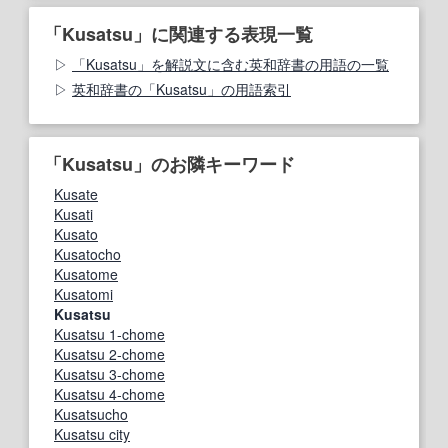
「Kusatsu」に関連する表現一覧
「Kusatsu」を解説文に含む英和辞書の用語の一覧
英和辞書の「Kusatsu」の用語索引
「Kusatsu」のお隣キーワード
Kusate
Kusati
Kusato
Kusatocho
Kusatome
Kusatomi
Kusatsu
Kusatsu 1-chome
Kusatsu 2-chome
Kusatsu 3-chome
Kusatsu 4-chome
Kusatsucho
Kusatsu city