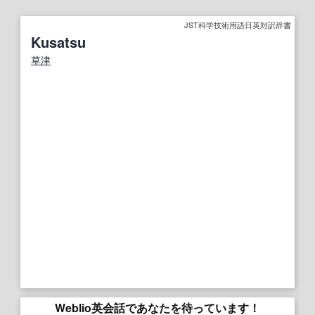
JST科学技術用語日英対訳辞書
Kusatsu
草津
Weblio英会話であなたを待っています！