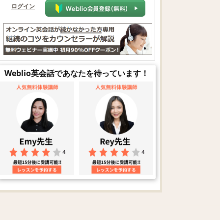
ログイン
Weblio英会話であなたを待っています！