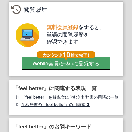
閲覧履歴
をすると、
無料会員登録
単語の閲覧履歴を
確認できます。
Weblio会員
(無料)
に登録する
「feel better」に関連する表現一覧
「feel better」を解説文に含む英和辞書の用語の一覧
英和辞書の「feel better」の用語索引
「feel better」のお隣キーワード