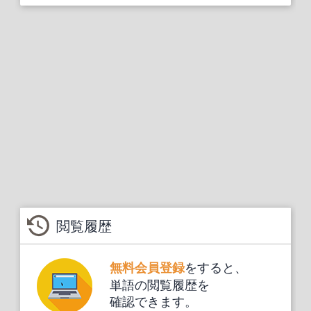
閲覧履歴
をすると、
無料会員登録
単語の閲覧履歴を
確認できます。