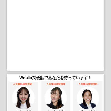
Weblio英会話であなたを待っています！