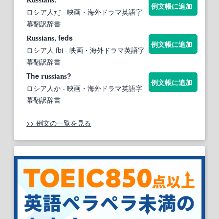
Russians
例文帳に追加
ロシア人だ
- 映画・海外ドラマ英語字
幕翻訳辞書
, feds
Russians
例文帳に追加
ロシア人 fbi
- 映画・海外ドラマ英語字
幕翻訳辞書
The
?
russians
例文帳に追加
ロシア人か
- 映画・海外ドラマ英語字
幕翻訳辞書
>> 例文の一覧を見る