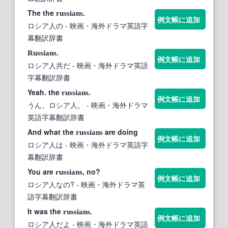
The the
.
russians
例文帳に追加
ロシア人の
- 映画・海外ドラマ英語字
幕翻訳辞書
.
Russians
例文帳に追加
ロシア人共だ
- 映画・海外ドラマ英語
字幕翻訳辞書
Yeah. the
.
russians
例文帳に追加
うん、ロシア人。
- 映画・海外ドラマ
英語字幕翻訳辞書
And what the
are doing
russians
例文帳に追加
ロシア人は
- 映画・海外ドラマ英語字
幕翻訳辞書
You are
, no?
russians
例文帳に追加
ロシア人なの?
- 映画・海外ドラマ英
語字幕翻訳辞書
It was the
.
russians
例文帳に追加
ロシア人だよ
- 映画・海外ドラマ英語