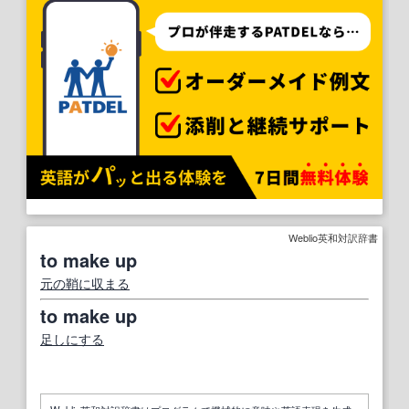
Weblio英和対訳辞書
to make up
元の鞘に収まる
to make up
足しにする