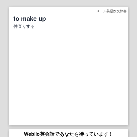
メール英語例文辞書
to make up
仲直りする
Weblio英会話であなたを待っています！