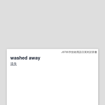
JST科学技術用語日英対訳辞書
washed away
流失