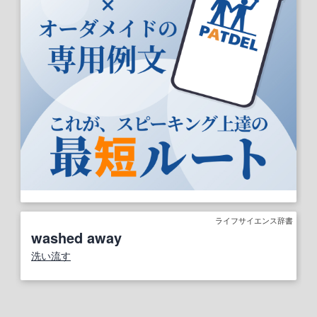
ライフサイエンス辞書
washed away
洗い流す