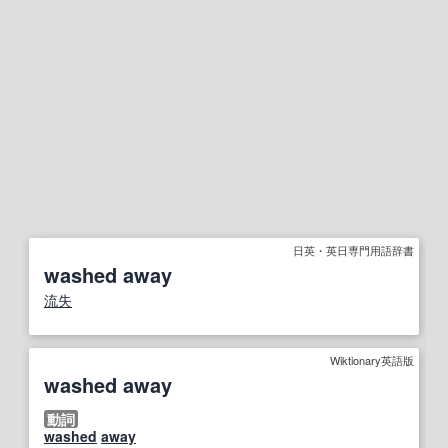
日英・英日専門用語辞書
washed away
流失
Wiktionary英語版
washed away
動詞
washed
away