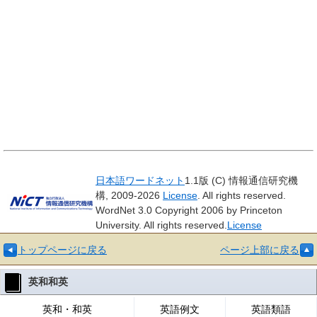
日本語ワードネット
1.1版 (C) 情報通信研究機
構, 2009-2026
License
. All rights reserved.
WordNet 3.0 Copyright 2006 by Princeton
University. All rights reserved.
License
トップページに戻る
ページ上部に戻る
英和和英
英和・和英
英語例文
英語類語