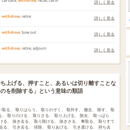
call back,
withdraw
, recall, call in
詳しく見る
withdraw
, retire
詳しく見る
withdraw
, bow out
詳しく見る
withdraw
, retire, adjourn
詳しく見る
持ち上げる、押すこと、あるいは切り離すことな
ものを削除する」という意味の類語
い取る、 取りはらう、 取りのぞく、 取外す、 撤去、 除す、 取
る、 取りのける、 取りさる、 取り上げる、 除去、 取っぱら
除ける、 抜き去る、 取り除ける、 抜きさる、 奪取る、 取りすて
り去る、 引き去る、 排除、 取りあげる、 引き退ける、 持ち去