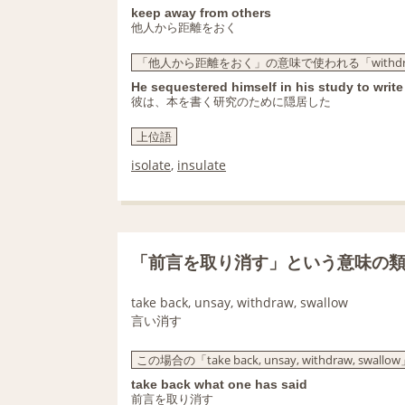
keep away from others
他人から距離をおく
「他人から距離をおく」の意味で使われる「withdraw, sequ
He sequestered himself in his study to writ
彼は、本を書く研究のために隠居した
上位語
isolate
,
insulate
「前言を取り消す」という意味の
take back, unsay, withdraw, swallow
言い消す
この場合の「take back, unsay, withdraw, swal
take back what one has said
前言を取り消す