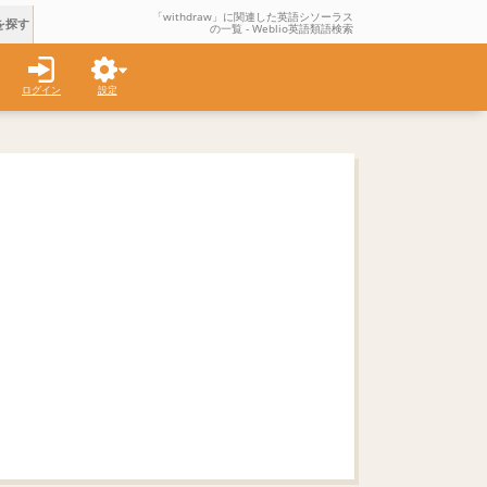
「withdraw」に関連した英語シソーラス
を探す
の一覧 - Weblio英語類語検索
ログイン
設定