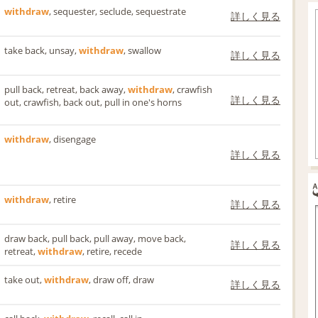
withdraw
, sequester, seclude, sequestrate
詳しく見る
take back, unsay,
withdraw
, swallow
詳しく見る
pull back, retreat, back away,
withdraw
, crawfish
詳しく見る
out, crawfish, back out, pull in one's horns
withdraw
, disengage
詳しく見る
withdraw
, retire
詳しく見る
draw back, pull back, pull away, move back,
詳しく見る
retreat,
withdraw
, retire, recede
take out,
withdraw
, draw off, draw
詳しく見る