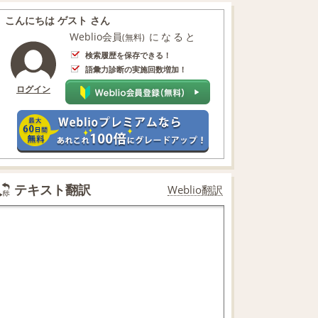
こんにちは ゲスト さん
Weblio会員
になると
(無料)
検索履歴を保存できる！
語彙力診断の実施回数増加！
ログイン
テキスト翻訳
Weblio翻訳