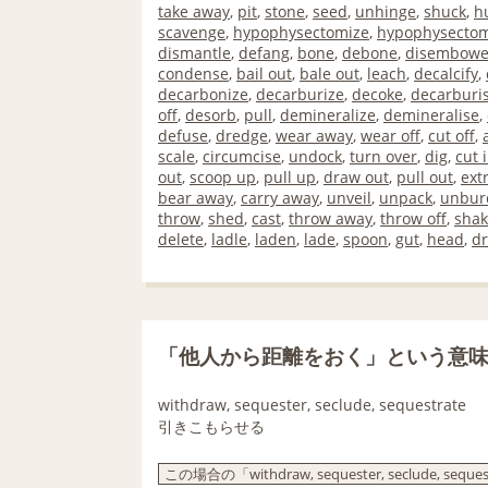
take away
,
pit
,
stone
,
seed
,
unhinge
,
shuck
,
hu
scavenge
,
hypophysectomize
,
hypophysectom
dismantle
,
defang
,
bone
,
debone
,
disembowe
condense
,
bail out
,
bale out
,
leach
,
decalcify
,
decarbonize
,
decarburize
,
decoke
,
decarburi
off
,
desorb
,
pull
,
demineralize
,
demineralise
,
defuse
,
dredge
,
wear away
,
wear off
,
cut off
,
scale
,
circumcise
,
undock
,
turn over
,
dig
,
cut 
out
,
scoop up
,
pull up
,
draw out
,
pull out
,
ext
bear away
,
carry away
,
unveil
,
unpack
,
unbur
throw
,
shed
,
cast
,
throw away
,
throw off
,
shak
delete
,
ladle
,
laden
,
lade
,
spoon
,
gut
,
head
,
d
「他人から距離をおく」という意
withdraw, sequester, seclude, sequestrate
引きこもらせる
この場合の「withdraw, sequester, seclude, seq