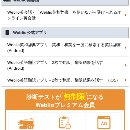
Weblio英会話
Weblio英会話 - 「Weblio英和辞書」を使いながら受けられるオ
ンライン英会話
Weblio公式アプリ
Weblio英和辞典アプリ - 英和・和英を一度に検索する英語辞書
(Android)
Weblio英語翻訳アプリ - 2秒で翻訳、翻訳結果を話す！
(Android)
Weblio英語翻訳アプリ - 2秒で翻訳、翻訳結果を話す！ (iOS)
無制限
診断テストが
になる
Weblioプレミアム会員