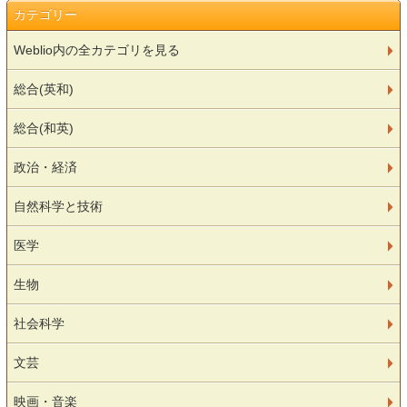
カテゴリー
Weblio内の全カテゴリを見る
総合(英和)
総合(和英)
政治・経済
自然科学と技術
医学
生物
社会科学
文芸
映画・音楽