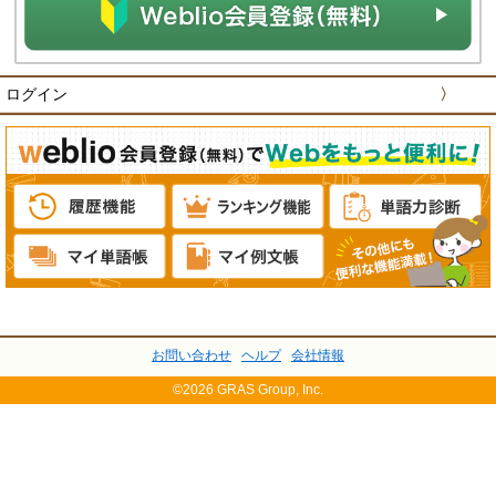
ログイン
〉
お問い合わせ
ヘルプ
会社情報
©2026 GRAS Group, Inc.