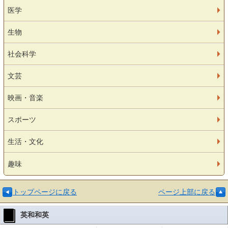
医学
生物
社会科学
文芸
映画・音楽
スポーツ
生活・文化
趣味
トップページに戻る
ページ上部に戻る
英和和英