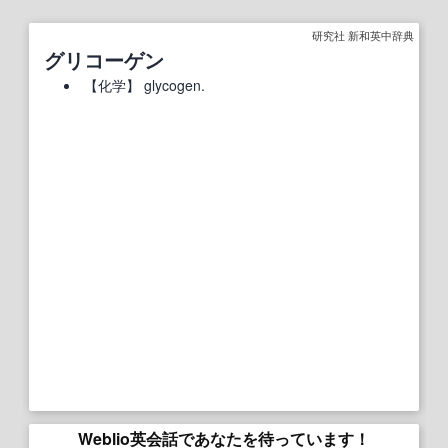
研究社 新和英中辞典
グリコーゲン
【
化学
】
glycogen.
Weblio英会話であなたを待っています！