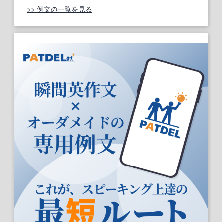
>> 例文の一覧を見る