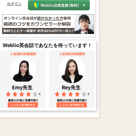
ログイン
Weblio英会話であなたを待っています！