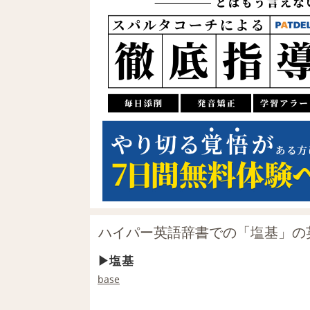
ハイパー英語辞書での「塩基」の
塩基
base