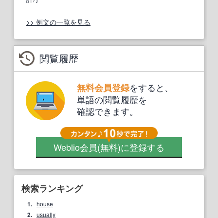
>> 例文の一覧を見る
閲覧履歴
をすると、
無料会員登録
単語の閲覧履歴を
確認できます。
Weblio会員
(無料)
に登録する
検索ランキング
1.
house
2.
usually