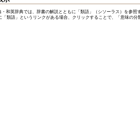
英和辞典・和英辞典では、辞書の解説とともに「類語」（シソーラス）を参照
に「類語」というリンクがある場合、クリックすることで、「意味の分