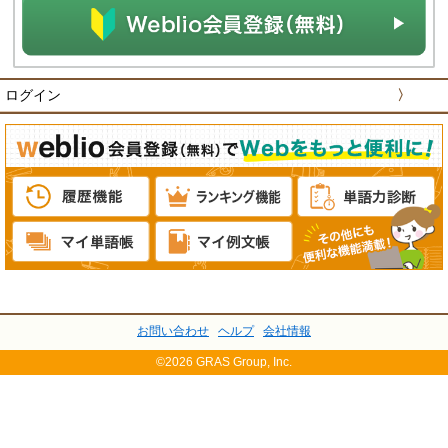
ログイン
〉
お問い合わせ
ヘルプ
会社情報
©2026 GRAS Group, Inc.