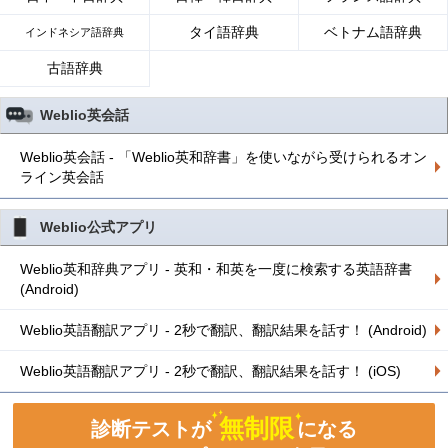
タイ語辞典
ベトナム語辞典
インドネシア語辞典
古語辞典
Weblio英会話
Weblio英会話 - 「Weblio英和辞書」を使いながら受けられるオン
ライン英会話
Weblio公式アプリ
Weblio英和辞典アプリ - 英和・和英を一度に検索する英語辞書
(Android)
Weblio英語翻訳アプリ - 2秒で翻訳、翻訳結果を話す！ (Android)
Weblio英語翻訳アプリ - 2秒で翻訳、翻訳結果を話す！ (iOS)
無制限
診断テストが
になる