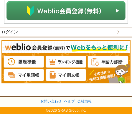
ログイン
〉
お問い合わせ
ヘルプ
会社情報
©2026 GRAS Group, Inc.