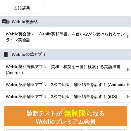
古語辞典
Weblio英会話
Weblio英会話 - 「Weblio英和辞書」を使いながら受けられるオン
ライン英会話
Weblio公式アプリ
Weblio英和辞典アプリ - 英和・和英を一度に検索する英語辞書
(Android)
Weblio英語翻訳アプリ - 2秒で翻訳、翻訳結果を話す！ (Android)
Weblio英語翻訳アプリ - 2秒で翻訳、翻訳結果を話す！ (iOS)
無制限
診断テストが
になる
Weblioプレミアム会員