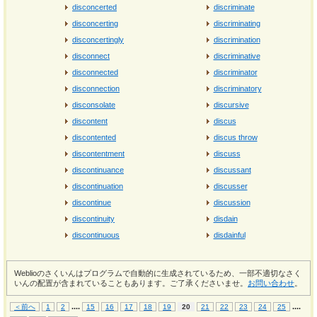
disconcerted
discriminate
disconcerting
discriminating
disconcertingly
discrimination
disconnect
discriminative
disconnected
discriminator
disconnection
discriminatory
disconsolate
discursive
discontent
discus
discontented
discus throw
discontentment
discuss
discontinuance
discussant
discontinuation
discusser
discontinue
discussion
discontinuity
disdain
discontinuous
disdainful
Weblioのさくいんはプログラムで自動的に生成されているため、一部不適切なさく
いんの配置が含まれていることもあります。ご了承くださいませ。
お問い合わせ
。
...
.
...
.
＜前へ
1
2
15
16
17
18
19
20
21
22
23
24
25