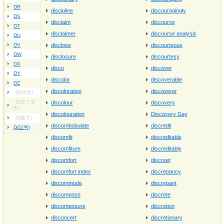
DR
discipline
discouragingly
DS
disclaim
discourse
DT
disclaimer
discourse analysis
DU
DV
disclose
discourteous
DW
disclosure
discourtesy
DX
disco
discover
DY
discolor
discoverable
DZ
discoloration
discoverer
D(50音)
D(タイ文
discolour
discovery
字)
discolouration
Discovery Day
D(数字)
discombobulate
discredit
D(記号)
discomfit
discreditable
discomfiture
discreditably
discomfort
discreet
discomfort index
discrepancy
discommode
discrepant
discompose
discrete
discomposure
discretion
disconcert
discretionary