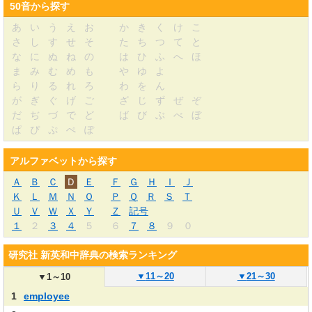
50音から探す
あ
い
う
え
お
か
き
く
け
こ
さ
し
す
せ
そ
た
ち
つ
て
と
な
に
ぬ
ね
の
は
ひ
ふ
へ
ほ
ま
み
む
め
も
や
ゆ
よ
ら
り
る
れ
ろ
わ
を
ん
が
ぎ
ぐ
げ
ご
ざ
じ
ず
ぜ
ぞ
だ
ぢ
づ
で
ど
ば
び
ぶ
べ
ぼ
ぱ
ぴ
ぷ
ぺ
ぽ
アルファベットから探す
Ａ
Ｂ
Ｃ
Ｄ
Ｅ
Ｆ
Ｇ
Ｈ
Ｉ
Ｊ
Ｋ
Ｌ
Ｍ
Ｎ
Ｏ
Ｐ
Ｑ
Ｒ
Ｓ
Ｔ
Ｕ
Ｖ
Ｗ
Ｘ
Ｙ
Ｚ
記号
１
２
３
４
５
６
７
８
９
０
研究社 新英和中辞典の検索ランキング
▼
11～20
▼
21～30
▼
1～10
1
employee