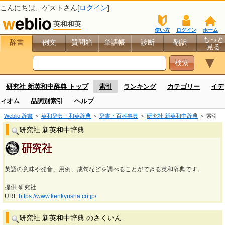
こんにちは、
ゲスト
さん[
ログイン
]
英和和英
使い方
ログイン
ホーム
もっと
辞書
例文
質問箱
単語帳
診断
翻訳
見る
▼
研究社 新英和中辞典 トップ
索引
ランキング
カテゴリー
イデ
ィオム
品詞別索引
ヘルプ
Weblio 辞書
＞
英和辞典・和英辞典
＞
辞書・百科事典
＞
研究社 新英和中辞典
＞ 索引
研究社 新英和中辞典
英語の意味や発音、用例、成句などを調べることができる英和辞典です。
提供 研究社
URL
https://www.kenkyusha.co.jp/
研究社 新英和中辞典 のさくいん