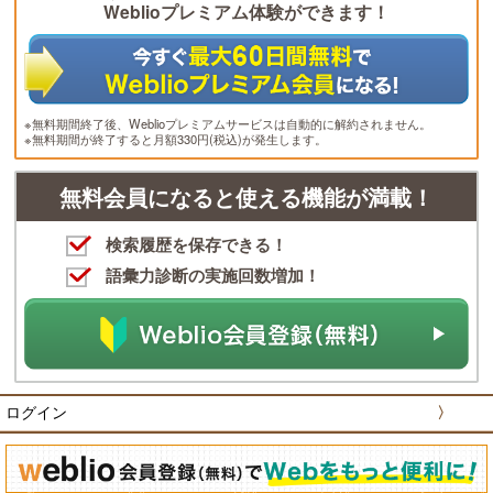
Weblioプレミアム体験ができます！
※無料期間終了後、Weblioプレミアムサービスは自動的に解約されません。
※無料期間が終了すると月額330円(税込)が発生します。
無料会員になると使える機能が満載！
検索履歴を保存できる！
語彙力診断の実施回数増加！
ログイン
〉