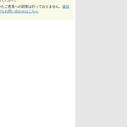
照ください。
いたご意見への回答は行っておりません。
返信
要なお問い合わせはこちら