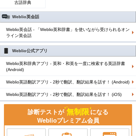
古語辞典
Weblio英会話
Weblio英会話 - 「Weblio英和辞書」を使いながら受けられるオン
ライン英会話
Weblio公式アプリ
Weblio英和辞典アプリ - 英和・和英を一度に検索する英語辞書
(Android)
Weblio英語翻訳アプリ - 2秒で翻訳、翻訳結果を話す！ (Android)
Weblio英語翻訳アプリ - 2秒で翻訳、翻訳結果を話す！ (iOS)
無制限
診断テストが
になる
Weblioプレミアム会員