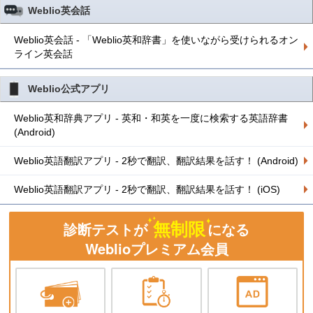
Weblio英会話
Weblio英会話 - 「Weblio英和辞書」を使いながら受けられるオン
ライン英会話
Weblio公式アプリ
Weblio英和辞典アプリ - 英和・和英を一度に検索する英語辞書
(Android)
Weblio英語翻訳アプリ - 2秒で翻訳、翻訳結果を話す！ (Android)
Weblio英語翻訳アプリ - 2秒で翻訳、翻訳結果を話す！ (iOS)
無制限
診断テストが
になる
Weblioプレミアム会員