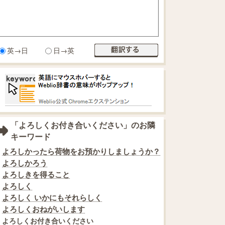
英→日
日→英
「よろしくお付き合いください」のお隣
キーワード
よろしかったら荷物をお預かりしましょうか？
よろしかろう
よろしきを得ること
よろしく
よろしく いかにもそれらしく
よろしくおねがいします
よろしくお付き合いください