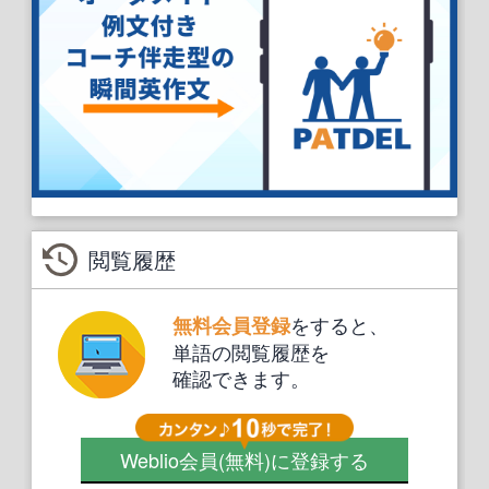
閲覧履歴
をすると、
無料会員登録
単語の閲覧履歴を
確認できます。
Weblio会員
(無料)
に登録する