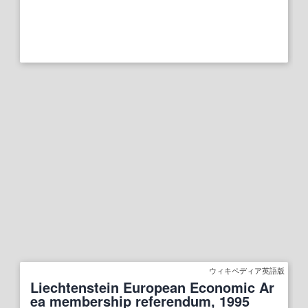
ウィキペディア英語版
Liechtenstein European Economic Ar
ea membership referendum, 1995