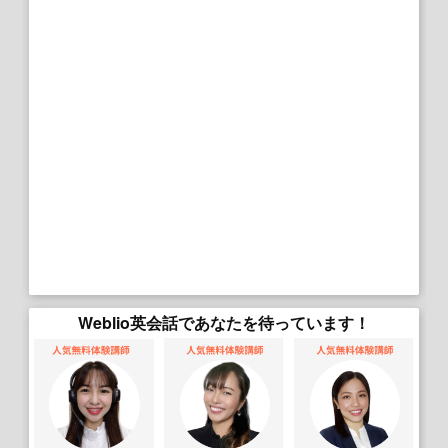
Weblio英会話であなたを待っています！