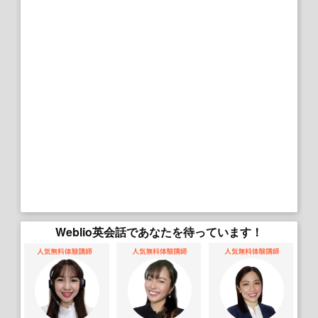
Weblio英会話であなたを待っています！