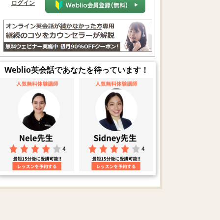
ログイン
Weblio英会話であなたを待っています！