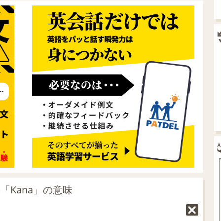
「Kana」の意味