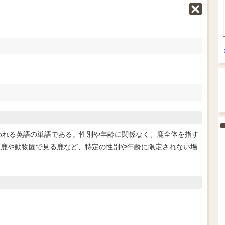
使われる英語の単語である。性別や年齢に関係なく、鹿全体を指す
る鹿や動物園で見る鹿など、特定の性別や年齢に限定されない場