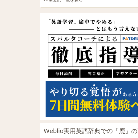
Weblio実用英語辞典での「鹿」