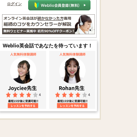
ログイン
Weblio英会話であなたを待っています！