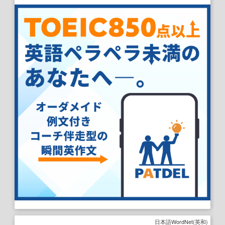
日本語WordNet(英和)