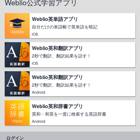
Weblio公式学習アプリ
Weblio英単語アプリ
自分だけの単語帳で英単語を暗記
iOS
Weblio英和翻訳アプリ
2秒で翻訳、翻訳結果を話す！
iOS
Weblio英和翻訳アプリ
2秒で翻訳、翻訳結果を話す！
Android
Weblio英和辞書アプリ
英和・和英を一度に検索する英語辞書
Android
ログイン