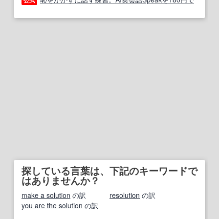
公式
探している言葉は、下記のキーワードで
はありませんか？
make a solution
の訳
resolution
の訳
you are the solution
の訳