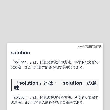
Weblio実用英語辞典
solution
「solution」とは、問題の解決策や方法、科学的な文脈で
の溶液、または問題の解答を指す英単語である。
「solution」とは・「solution」の意
味
「solution」とは、問題の解決策や方法、科学的な文脈で
の溶液、または問題の解答を指す英単語である。