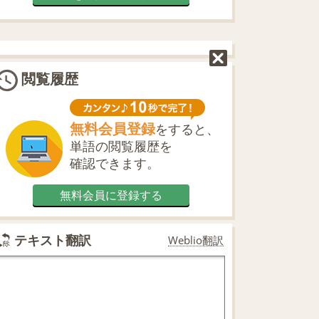
閲覧履歴
無料会員登録
をすると、
単語の閲覧履歴を
確認できます。
無料会員に登録する
テキスト翻訳
Weblio翻訳